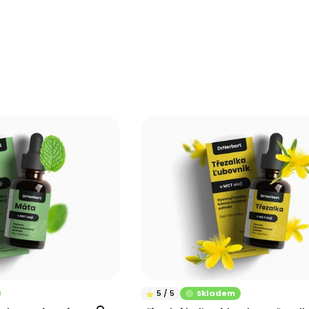
Skladem