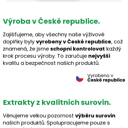
Výroba v České republice.
Zajišťujeme, aby všechny naše výživové
doplňky byly
vyrobeny v České republice
, což
znamená, že jsme
schopni kontrolovat
každý
krok procesu výroby. To zaručuje
nejvyšší
kvalitu a bezpečnost našich produktů.
Extrakty z kvalitních surovin.
Věnujeme velkou pozornost
výběru surovin
našich produktů. Spolupracujeme pouze s