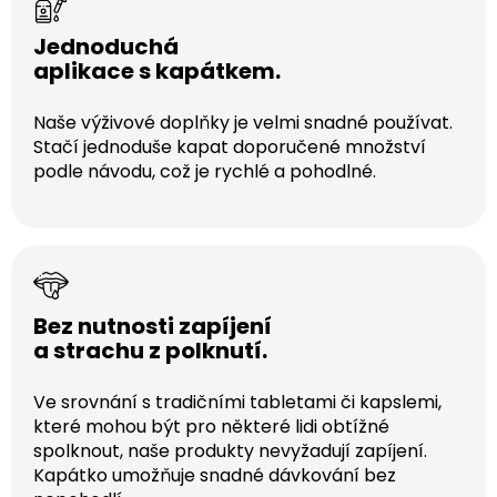
Jednoduchá
aplikace s kapátkem.
Naše výživové doplňky je velmi snadné používat.
Stačí jednoduše kapat doporučené množství
podle návodu, což je rychlé a pohodlné.
Bez nutnosti zapíjení
a strachu z polknutí.
Ve srovnání s tradičními tabletami či kapslemi,
které mohou být pro některé lidi obtížné
spolknout, naše produkty nevyžadují zapíjení.
Kapátko umožňuje snadné dávkování bez