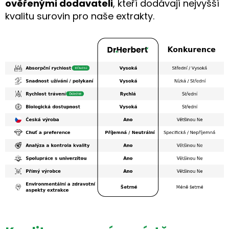
ověřenými dodavateli
, kteří dodávají nejvyšší
kvalitu surovin pro naše extrakty.