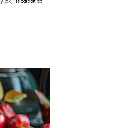
 jak ji lze zařadit do