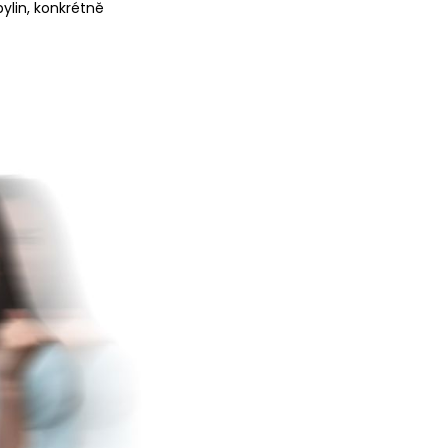
ylin, konkrétně