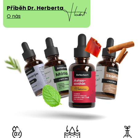
Příběh Dr. Herberta
O nás