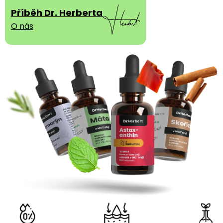
Příběh Dr. Herberta
O nás