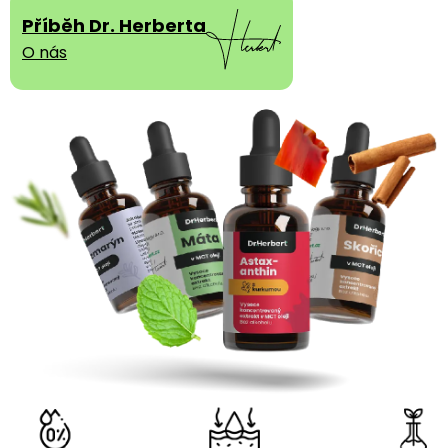
Příběh Dr. Herberta
O nás