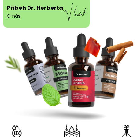
Příběh Dr. Herberta
O nás