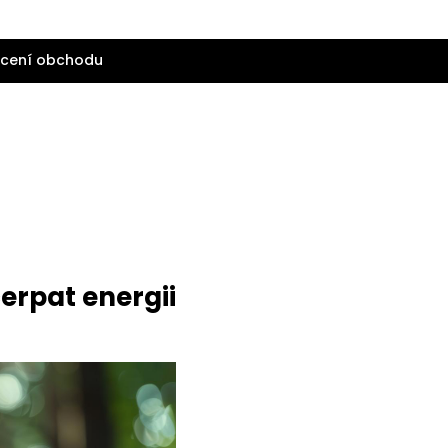
cení obchodu
erpat energii